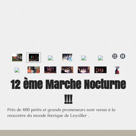
12 ème Marche Nocturne
!!!
Près de 400 petits et grands promeneurs sont venus à la
rencontre du monde féerique de Leyviller .