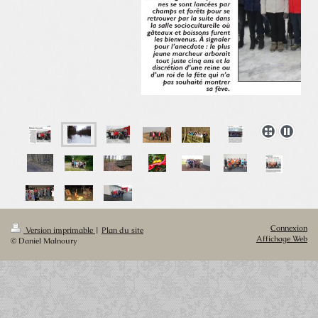
Connexion
Version imprimable
|
Plan du site
Affichage Web
© Daniel Malnoury