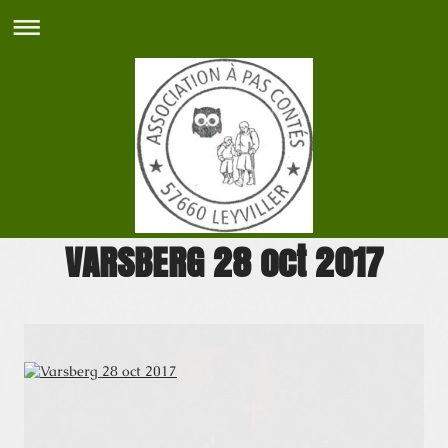
VARSBERG 28 oct 2017