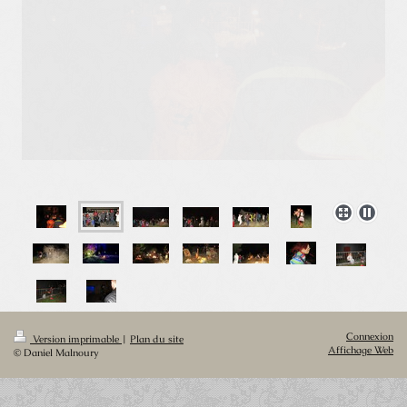
Connexion
Version imprimable
|
Plan du site
Affichage Web
© Daniel Malnoury