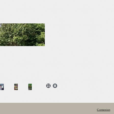
Connexion